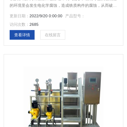
的环境里会发生电化学腐蚀，造成铁质构件的腐蚀，从而破坏
设备。
更新日期：
2022/9/20 0:00:00
产品型号：
访问次数：
2685
查看详情
在线留言