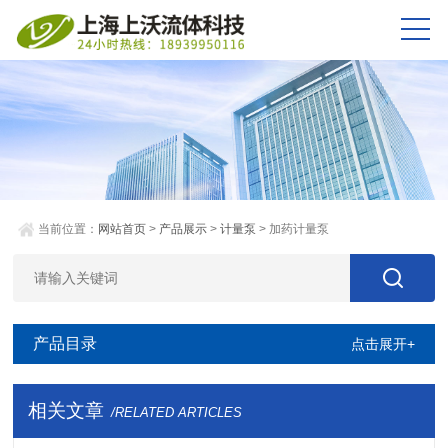
当前位置：
网站首页
>
产品展示
>
计量泵
> 加药计量泵
产品目录
点击展开+
相关文章
/RELATED ARTICLES