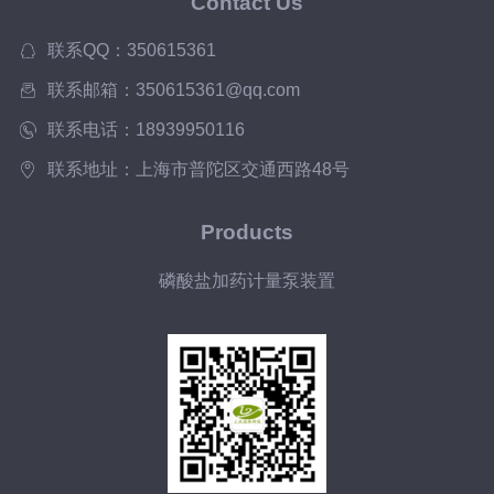
Contact Us
联系QQ：350615361
联系邮箱：350615361@qq.com
联系电话：18939950116
联系地址：上海市普陀区交通西路48号
Products
磷酸盐加药计量泵装置