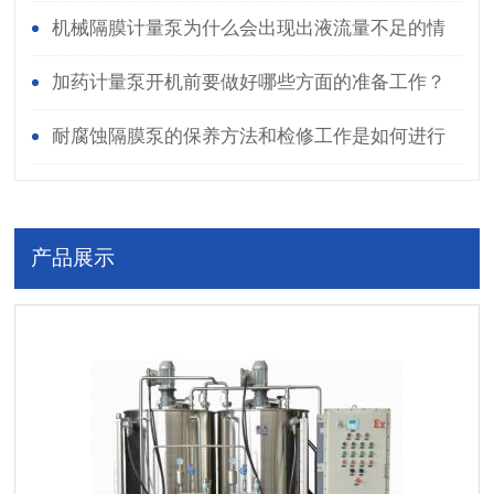
机械隔膜计量泵为什么会出现出液流量不足的情
况的呢？
加药计量泵开机前要做好哪些方面的准备工作？
耐腐蚀隔膜泵的保养方法和检修工作是如何进行
的
产品展示