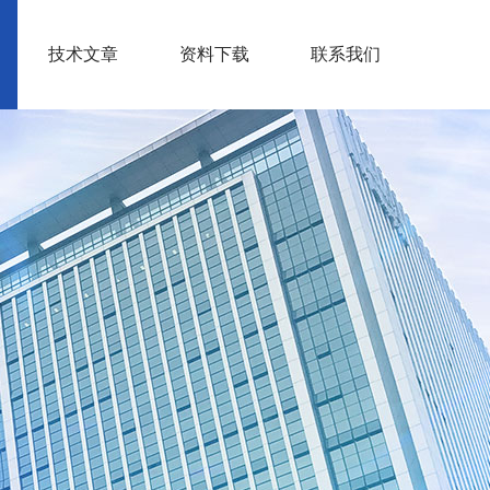
技术文章
资料下载
联系我们