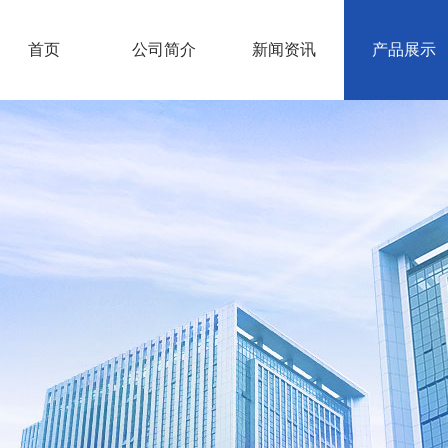
首页
公司简介
新闻资讯
产品展示