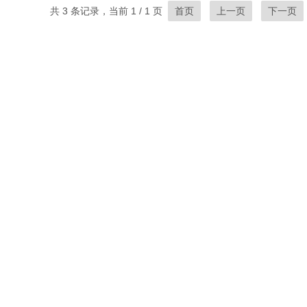
共 3 条记录，当前 1 / 1 页
首页
上一页
下一页