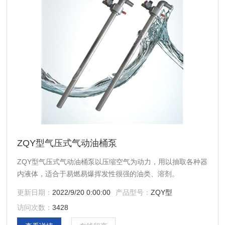
ZQY型气压式气动油桶泵
ZQY型气压式气动油桶泵以压缩空气为动力，用以抽取各种器
内液体，适合于易燃易爆挥发性很强的油类、溶剂。
更新日期：
2022/9/20 0:00:00
产品型号：
ZQY型
访问次数：
3428