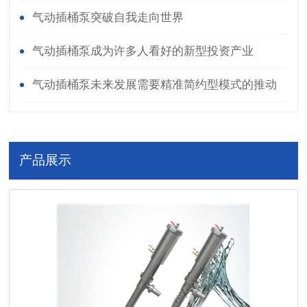
气动插桶泵突破自我走向世界
气动插桶泵成为许多人看好的新型投资产业
气动插桶泵未来发展需要精准简约型模式的推动
产品展示