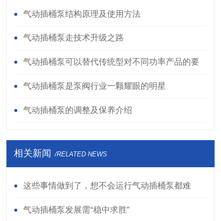
气动插桶泵结构原理及使用方法
气动插桶泵走技术升级之路
气动插桶泵可以替代传统型对不同功率产品的要
求
气动插桶泵是泵阀行业一颗耀眼的明星
气动插桶泵的调整及保养介绍
相关新闻
/RELATED NEWS
这些事情做到了，想不会运行气动插桶泵都难
气动插桶泵发展需“稳中求胜”