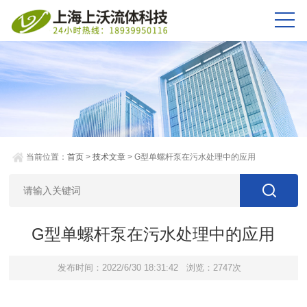
当前位置：
首页
>
技术文章
> G型单螺杆泵在污水处理中的应用
G型单螺杆泵在污水处理中的应用
发布时间：2022/6/30 18:31:42
浏览：2747次