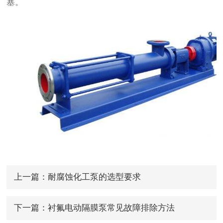
塞。
上一篇：
耐腐蚀化工泵的选型要求
下一篇：
衬氟电动隔膜泵常见故障排除方法