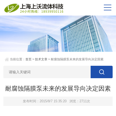
当前位置：
首页
>
技术文章
> 耐腐蚀隔膜泵未来的发展导向决定因素
耐腐蚀隔膜泵未来的发展导向决定因素
发布时间：2015/8/7 15:35:20
浏览：2711次